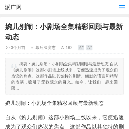
派广网
婉儿别闹：小剧场全集精彩回顾与最新
动态
3个月前
幕后深度志
162
摘要：
婉儿别闹：小剧场全集精彩回顾与最新动态 自从
《婉儿别闹》这部小剧场上线以来，它便迅速成为了观众们
热议的焦点。这部作品以其独特的剧情、幽默的语言和精彩
的表演，吸引了无数观众的目光。如今，让我们一起来回
顾…
婉儿别闹：小剧场全集精彩回顾与最新动态
自从《婉儿别闹》这部小剧场上线以来，它便迅速
成为了观众们热议的焦点。这部作品以其独特的剧