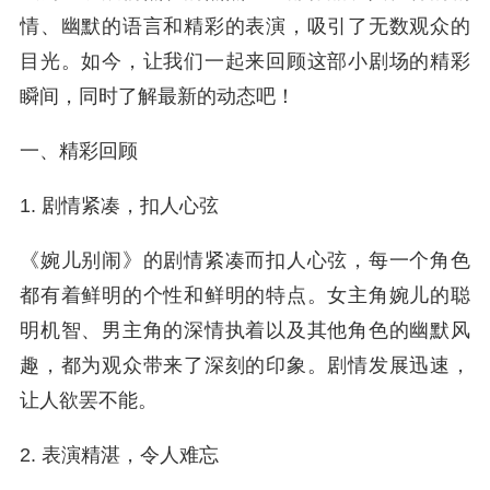
情、幽默的语言和精彩的表演，吸引了无数观众的
目光。如今，让我们一起来回顾这部小剧场的精彩
瞬间，同时了解最新的动态吧！
一、精彩回顾
1. 剧情紧凑，扣人心弦
《婉儿别闹》的剧情紧凑而扣人心弦，每一个角色
都有着鲜明的个性和鲜明的特点。女主角婉儿的聪
明机智、男主角的深情执着以及其他角色的幽默风
趣，都为观众带来了深刻的印象。剧情发展迅速，
让人欲罢不能。
2. 表演精湛，令人难忘