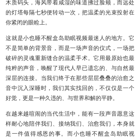
木质码头，海风带着咸湿的味道拂过脸颊，而远处
的灯塔每隔七秒便转动一次，把温柔的光束投射在
你紧闭的眼睑上。
这就是小也睡不醒盒岛助眠视频最迷人的地方。它
不是简单的背景音，而是一场声音的仪式，一场把
破碎的灵魂重新缝合的温柔手术。它用最原始也最
纯粹的声音，唤醒了现代人早已遗忘的、与自然最
深层的连接。当我们终于在那些层层叠叠的治愈之
音中沉入深睡时，我们其实找回的，不仅仅是一个
好觉，更是一种久违的、与世界和解的平静。
在越来越喧闹的当代生活中，能有一段声音愿意这
样耐心地陪伴我们、接纳我们、治愈我们，本身就
是一件值得感恩的事。而小也睡不醒盒岛助眠视