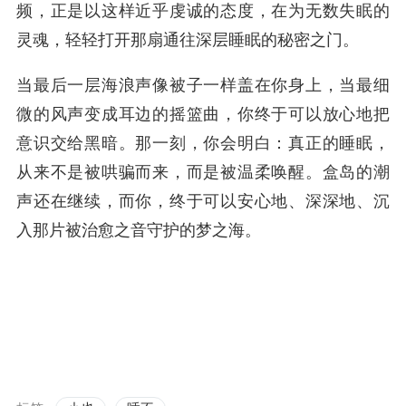
频，正是以这样近乎虔诚的态度，在为无数失眠的
灵魂，轻轻打开那扇通往深层睡眠的秘密之门。
当最后一层海浪声像被子一样盖在你身上，当最细
微的风声变成耳边的摇篮曲，你终于可以放心地把
意识交给黑暗。那一刻，你会明白：真正的睡眠，
从来不是被哄骗而来，而是被温柔唤醒。盒岛的潮
声还在继续，而你，终于可以安心地、深深地、沉
入那片被治愈之音守护的梦之海。