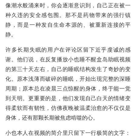
像潮水般涌来时，你会逐渐意识到，自己正在被一
种久违的安全感包围。那不是药物带来的强行镇
静，而是一种发自生命本源的、被重新连接的平
静。
许多长期失眠的用户在评论区留下近乎虔诚的感
谢。他们说，在反复播放小也睡不醒盒岛助眠视频
的第三十天左右，自己的睡眠结构发生了奇妙的变
化。原本浅薄而破碎的睡眠，开始出现完整的深睡
周期；原本总在凌晨三点惊醒的身体，终于能一觉
到天明。更重要的是，他们发现自己白天的情绪变
得柔软而有韧性，仿佛夜晚被温柔治愈的不仅仅是
身体，还有那颗长期被焦虑啃噬的心。
小也本人在视频的简介里只留下一行极简的文字：