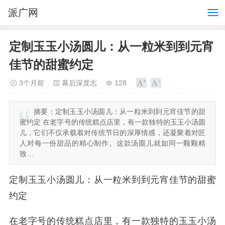
派广网
定制玉玉小汤圆儿：从一粒米到到元宵
佳节的甜蜜约定
3个月前
幕后深度志
128
摘要：
定制玉玉小汤圆儿：从一粒米到到元宵佳节的甜
蜜约定 在老字号的传统糕点店里，有一款独特的玉玉小汤圆
儿，它们不仅承载着对传统节日的深厚情感，还凝聚着对匠
人对每一份甜品的精心制作。这款汤圆儿就如同一颗颗精
致…
定制玉玉小汤圆儿：从一粒米到到元宵佳节的甜蜜
约定
在老字号的传统糕点店里，有一款独特的玉玉小汤