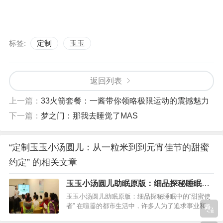
标签:
定制
玉玉
返回列表
上一篇：
33火箭套餐：一酱带你领略极限运动的震撼魅力
下一篇：
梦之门：那我去睡觉了MAS
“定制玉玉小汤圆儿：从一粒米到到元宵佳节的甜蜜
约定” 的相关文章
玉玉小汤圆儿助眠原版：细品探秘睡眠中
的“甜蜜使者”
玉玉小汤圆儿助眠原版：细品探秘睡眠中的“甜蜜使
者” 在喧嚣的都市生活中，许多人为了追求事业和名
利，常常忽视了最简单却也最珍贵的生理需求——