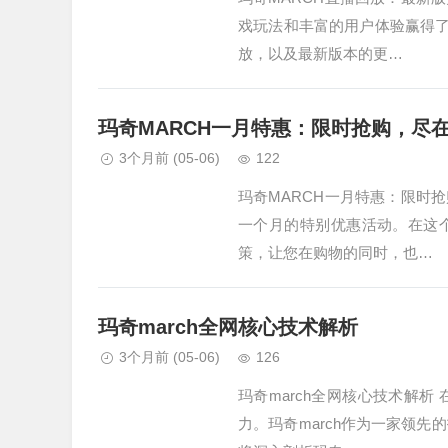
戏玩法和丰富的用户体验赢得了
放，以及最新版本的更…
玛奇MARCH一月特惠：限时抢购，尽
3个月前
(05-06)
122
玛奇MARCH一月特惠：限时
一个月的特别优惠活动。在这
策，让您在购物的同时，也…
玛奇march全网核心技术解析
3个月前
(05-06)
126
玛奇march全网核心技术解
力。玛奇march作为一家领