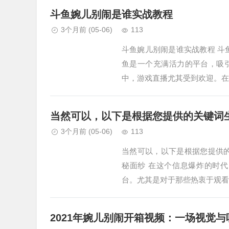
斗鱼婉儿别闹是谁实战教程
3个月前
(05-06)
113
斗鱼婉儿别闹是谁实战教程 斗
鱼是一个充满活力的平台，吸
中，游戏直播尤其受到欢迎。在
当然可以，以下是根据您提供的关键词
3个月前
(05-06)
113
当然可以，以下是根据您提供
秘面纱 在这个信息爆炸的时
台。尤其是对于那些热衷于观看
2021年婉儿别闹开箱视频：一场视觉