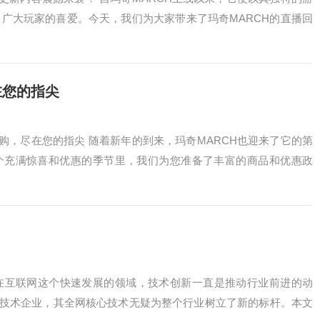
广大玩家的喜爱。今天，我们为大家带来了玛奇MARCH的直播回
在您的指尖
抢购，尽在您的指尖 随着新年的到来，玛奇MARCH也迎来了它的第
个充满惊喜和优惠的季节里，我们为您准备了丰富的商品和优惠政
析 在互联网这个快速发展的领域，技术创新一直是推动行业前进的动
先的技术企业，其全网核心技术无疑为整个行业树立了新的标杆。本文