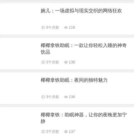
婉儿：一场虚拟与现实交织的网络狂欢
3个月前
118
椰椰拿铁助眠：一款让你轻松入睡的神奇
饮品
3个月前
136
椰椰拿铁助眠：夜间的独特魅力
3个月前
136
椰椰拿铁：助眠神器，让你的夜晚更加宁
静
3个月前
137