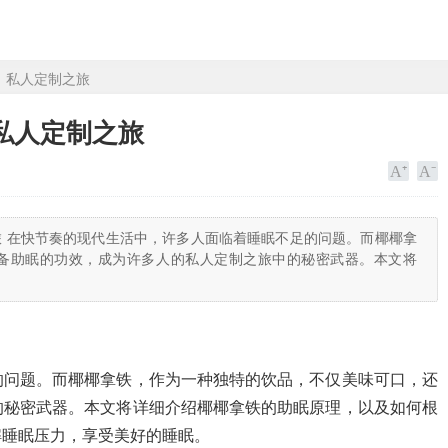
，私人定制之旅
私人定制之旅
 在快节奏的现代生活中，许多人面临着睡眠不足的问题。而椰椰拿
备助眠的功效，成为许多人的私人定制之旅中的秘密武器。本文将
的问题。而椰椰拿铁，作为一种独特的饮品，不仅美味可口，还
的秘密武器。本文将详细介绍椰椰拿铁的助眠原理，以及如何根
解睡眠压力，享受美好的睡眠。