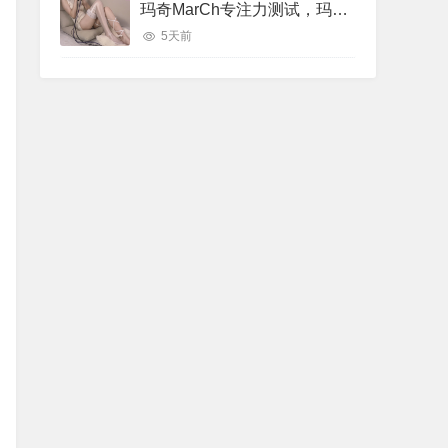
玛奇MarCh专注力测试，玛奇March专注力助眠视频
5天前