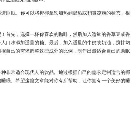
，促进睡眠。你可以将椰椰拿铁加热到温热或稍微凉爽的状态，根
吧！首先，选择一杯你喜欢的咖啡，然后加入适量的香草豆或香
个人口味添加适量的糖。最后，加入适量的牛奶或奶油，搅拌均
根据自己的需求调整这些成分的比例，制作出最适合自己的助眠
一种非常适合现代人的饮品。通过根据自己的需求定制适合的椰
的睡眠。希望这篇文章能对你有所帮助，让你拥有一个美好的睡