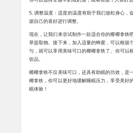
5. 调整温度：适度的温度有助于我们放松身心
据自己的喜好进行调整。
现在，让我们来尝试制作一款适合你的椰椰拿铁
草提取物。接下来，加入适量的蜂蜜，可以根据
匀，就可以享用美味可口的椰椰拿铁了。你可以
饮品。
椰椰拿铁不仅美味可口，还具有助眠的功效，是
椰拿铁，你可以更好地缓解睡眠压力，享受美好
眠体验！