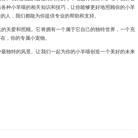
供各种小羊喵的相关知识和技巧，让你能够更好地照顾你的小羊
验的人，我们都能为你提供专业的帮助和支持。
比的关爱和照顾。它将拥有一个属于它自己的独特世界，一个充
存在，你的专属小宠物。
中最独特的风景。让我们一起为你的小羊喵创造一个美好的未来