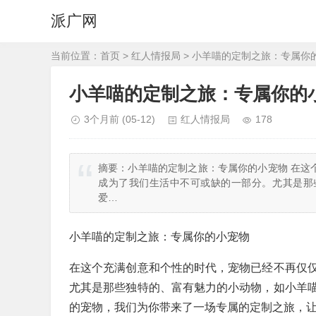
派广网
当前位置：
首页
>
红人情报局
> 小羊喵的定制之旅：专属你
小羊喵的定制之旅：专属你的
3个月前
(05-12)
红人情报局
178
摘要：
小羊喵的定制之旅：专属你的小宠物 在这
成为了我们生活中不可或缺的一部分。尤其是那
爱…
小羊喵的定制之旅：专属你的小宠物
在这个充满创意和个性的时代，宠物已经不再仅
尤其是那些独特的、富有魅力的小动物，如小羊
的宠物，我们为你带来了一场专属的定制之旅，