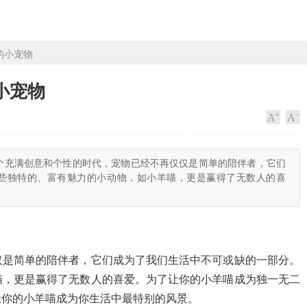
的小宠物
小宠物
个充满创意和个性的时代，宠物已经不再仅仅是简单的陪伴者，它们
些独特的、富有魅力的小动物，如小羊喵，更是赢得了无数人的喜
仅是简单的陪伴者，它们成为了我们生活中不可或缺的一部分。
喵，更是赢得了无数人的喜爱。为了让你的小羊喵成为独一无二
让你的小羊喵成为你生活中最特别的风景。