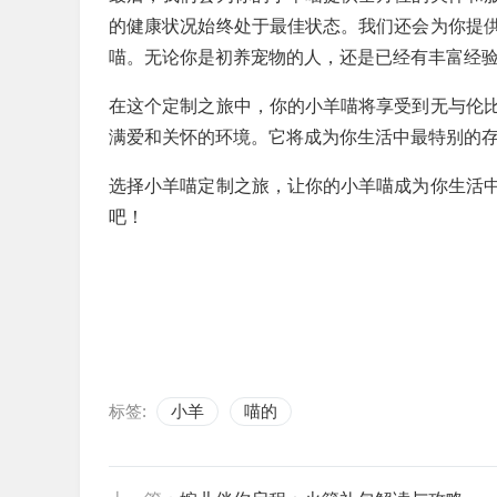
的健康状况始终处于最佳状态。我们还会为你提
喵。无论你是初养宠物的人，还是已经有丰富经
在这个定制之旅中，你的小羊喵将享受到无与伦
满爱和关怀的环境。它将成为你生活中最特别的
选择小羊喵定制之旅，让你的小羊喵成为你生活
吧！
标签:
小羊
喵的