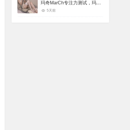
玛奇MarCh专注力测试，玛奇March专注力助眠视频
5天前