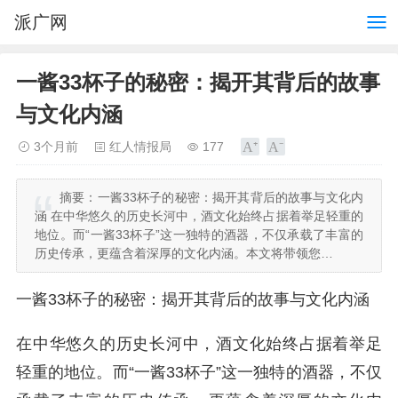
派广网
一酱33杯子的秘密：揭开其背后的故事
与文化内涵
3个月前
红人情报局
177
摘要：
一酱33杯子的秘密：揭开其背后的故事与文化内
涵 在中华悠久的历史长河中，酒文化始终占据着举足轻重的
地位。而“一酱33杯子”这一独特的酒器，不仅承载了丰富的
历史传承，更蕴含着深厚的文化内涵。本文将带领您…
一酱33杯子的秘密：揭开其背后的故事与文化内涵
在中华悠久的历史长河中，酒文化始终占据着举足
轻重的地位。而“一酱33杯子”这一独特的酒器，不仅