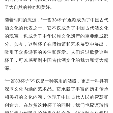
了大自然的神奇和美好。
随着时间的流逝，“一酱33杯子”逐渐成为了中国古代
酒文化的代表之一。它不仅成为了中国古代酒文化
的瑰宝，也成为了中华民族文化遗产的重要组成部
分。如今，这种杯子在博物馆和艺术展览中展出，
吸引了众多游客的关注和喜爱。人们通过欣赏这种
杯子，可以感受到中国古代酒文化的魅力和博大精
深。
“一酱33杯子”不仅是一种实用的酒器，更是一种具有
深厚文化内涵的艺术品。它承载了丰富的历史传承
和美好的文化内涵，体现了中国古代人民的智慧和
创造力。在欣赏这种杯子的同时，我们也应该珍惜