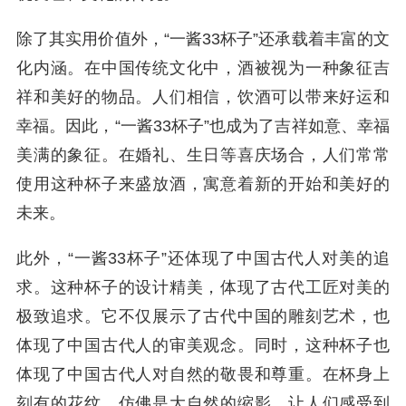
除了其实用价值外，“一酱33杯子”还承载着丰富的文
化内涵。在中国传统文化中，酒被视为一种象征吉
祥和美好的物品。人们相信，饮酒可以带来好运和
幸福。因此，“一酱33杯子”也成为了吉祥如意、幸福
美满的象征。在婚礼、生日等喜庆场合，人们常常
使用这种杯子来盛放酒，寓意着新的开始和美好的
未来。
此外，“一酱33杯子”还体现了中国古代人对美的追
求。这种杯子的设计精美，体现了古代工匠对美的
极致追求。它不仅展示了古代中国的雕刻艺术，也
体现了中国古代人的审美观念。同时，这种杯子也
体现了中国古代人对自然的敬畏和尊重。在杯身上
刻有的花纹，仿佛是大自然的缩影，让人们感受到