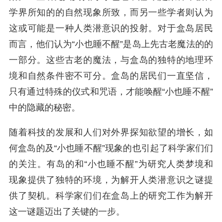
学界所知的的自然现象所致，而另一些学者则认为
这或可能是一种人类潜意识的投射。对于盒岛居民
而言，他们认为“小也睡不醒”是岛上先古老魔法的的
一部分。这些古老的魔法，与盒岛的独特的地理环
境和自然条件密不可分。盒岛的居民们一直坚信，
只有通过特殊的仪式和咒语，才能唤醒“小也睡不醒”
中的隐藏的秘密。
随着科技的发展和人们对外界探知欲望的增长，如
何盒岛的及“小也睡不醒”现象的也引起了科学家们们
的关注。有岛的和“小也睡不醒”为研究人类梦境和
现象提供了独特的环境，为解开人类潜意识之谜提
供了契机。科学家们们在盒岛上的研究工作为解开
这一谜题迈出了关键的一步。