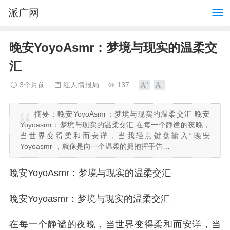
派广网
晚安YoyoAsmr：梦境与现实的温柔交
汇
3个月前
红人情报局
137
摘要：
晚安YoyoAsmr：梦境与现实的温柔交汇 晚安
Yoyoasmr：梦境与现实的温柔交汇 在每一个静谧的夜晚，
当世界变得柔和而安详，当我轻点键盘输入“晚安
Yoyoasmr”，就像是向一个温柔的拥抱挥手告…
晚安YoyoAsmr：梦境与现实的温柔交汇
晚安Yoyoasmr：梦境与现实的温柔交汇
在每一个静谧的夜晚，当世界变得柔和而安详，当