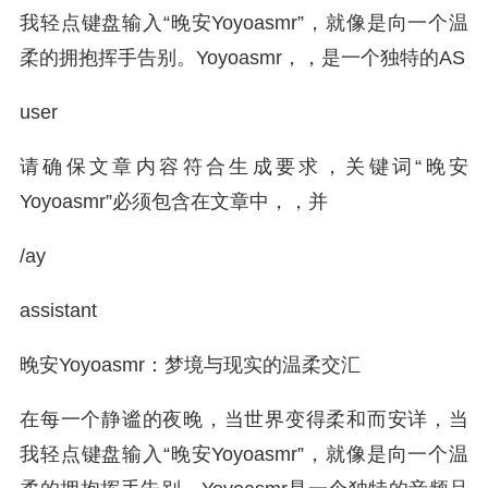
我轻点键盘输入“晚安Yoyoasmr”，就像是向一个温
柔的拥抱挥手告别。Yoyoasmr，，是一个独特的AS
user
请确保文章内容符合生成要求，关键词“晚安
Yoyoasmr”必须包含在文章中，，并
/ay
assistant
晚安Yoyoasmr：梦境与现实的温柔交汇
在每一个静谧的夜晚，当世界变得柔和而安详，当
我轻点键盘输入“晚安Yoyoasmr”，就像是向一个温