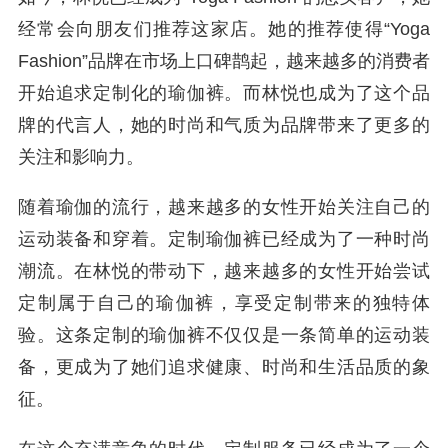
经常会向朋友们推荐这家店。她的推荐使得“Yoga
Fashion”品牌在市场上口碑鹊起，越来越多的消费者
开始追求定制化的瑜伽裤。而林悦也成为了这个品
牌的代言人，她的时尚和气质为品牌带来了更多的
关注和影响力。
随着瑜伽的流行，越来越多的女性开始关注自己的
运动装备和穿着。定制瑜伽裤已经成为了一种时尚
潮流。在林悦的带动下，越来越多的女性开始尝试
定制属于自己的瑜伽裤，享受定制带来的独特体
验。这条定制的瑜伽裤不仅仅是一条简单的运动装
备，更成为了她们追求健康、时尚和生活品质的象
征。