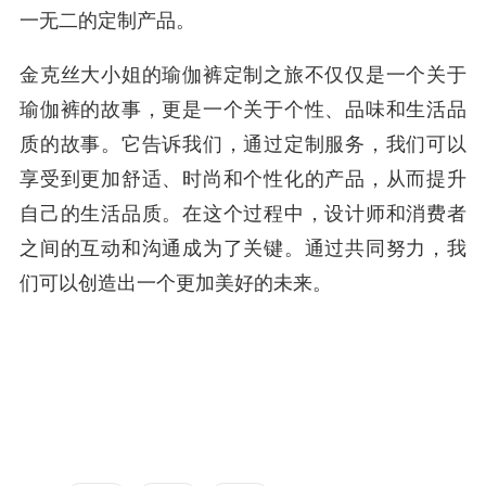
一无二的定制产品。
金克丝大小姐的瑜伽裤定制之旅不仅仅是一个关于
瑜伽裤的故事，更是一个关于个性、品味和生活品
质的故事。它告诉我们，通过定制服务，我们可以
享受到更加舒适、时尚和个性化的产品，从而提升
自己的生活品质。在这个过程中，设计师和消费者
之间的互动和沟通成为了关键。通过共同努力，我
们可以创造出一个更加美好的未来。