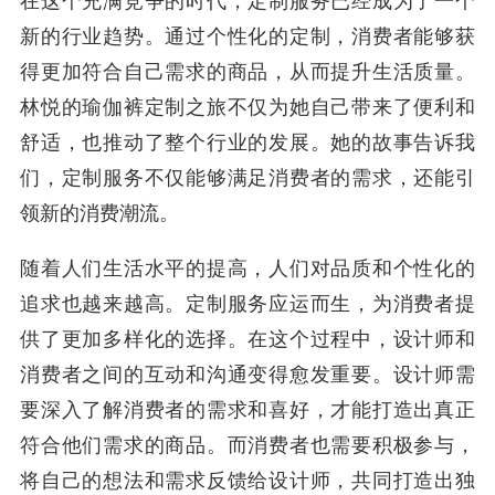
在这个充满竞争的时代，定制服务已经成为了一个
新的行业趋势。通过个性化的定制，消费者能够获
得更加符合自己需求的商品，从而提升生活质量。
林悦的瑜伽裤定制之旅不仅为她自己带来了便利和
舒适，也推动了整个行业的发展。她的故事告诉我
们，定制服务不仅能够满足消费者的需求，还能引
领新的消费潮流。
随着人们生活水平的提高，人们对品质和个性化的
追求也越来越高。定制服务应运而生，为消费者提
供了更加多样化的选择。在这个过程中，设计师和
消费者之间的互动和沟通变得愈发重要。设计师需
要深入了解消费者的需求和喜好，才能打造出真正
符合他们需求的商品。而消费者也需要积极参与，
将自己的想法和需求反馈给设计师，共同打造出独