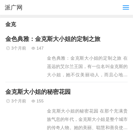
派广网
金克
金色典雅：金克斯大小姐的定制之旅
3个月前
147
金色典雅：金克斯大小姐的定制之旅 在
遥远的艾尔兰王国，有一位名叫金克斯的
大小姐，她不仅美丽动人，而且心地善
良，深受人们的喜爱。金克斯小姐对时尚
金克斯大小姐的秘密花园
有着独特的品味，她梦想着拥有一套独一
无二的、能够展现她高贵…
3个月前
155
金克斯大小姐的秘密花园 在那个充满贵
族气息的年代，金克斯大小姐是整个城市
的传奇人物。她的美丽、聪慧和善良使得